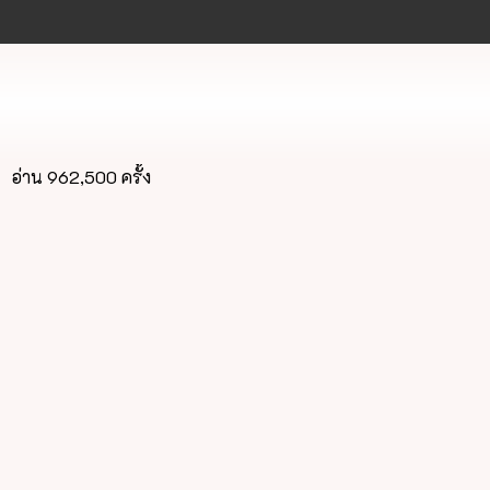
อ่าน 962,500 ครั้ง