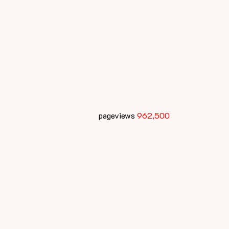
pageviews
962,500