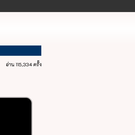
อ่าน 115,334 ครั้ง