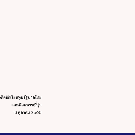
ีตนักเรียนทุนรัฐบาลไทย
และเพื่อนชาวญี่ปุ่น
13 ตุลาคม 2560