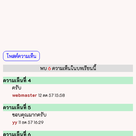
โพสต์ความเห็น
พบ
6
ความเห็นในบทเรียนนี้
ความเห็นที่ 4
ครับ
webmaster
12 ตค 57 15:58
ความเห็นที่ 5
ขอบคุณมากครับ
yy
11 ธค 57 16:29
ความเห็นที่ 6