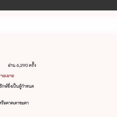
อ่าน 6,290 ครั้ง
เราะเยาะ
ักษ์ซึ่งเป็นผู้กำหนด
ะ
ู้หรือคาดเดาชะตา