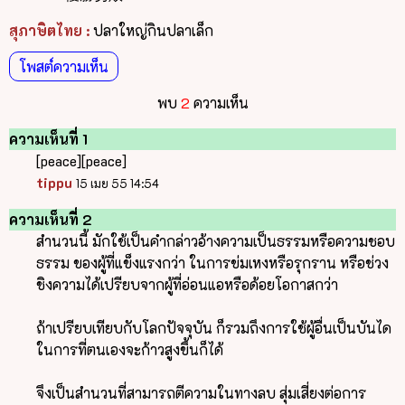
สุภาษิตไทย :
ปลาใหญ่กินปลาเล็ก
โพสต์ความเห็น
พบ
2
ความเห็น
ความเห็นที่ 1
[peace][peace]
tippu
15 เมย 55 14:54
ความเห็นที่ 2
สำนวนนี้ มักใช้เป็นคำกล่าวอ้างความเป็นธรรมหรือความชอบ
ธรรม ของผู้ที่แข็งแรงกว่า ในการข่มเหงหรือรุกราน หรือช่วง
ชิงความได้เปรียบจากผู้ที่อ่อนแอหรือด้อยโอกาสกว่า
ถ้าเปรียบเทียบกับโลกปัจจุบัน ก็รวมถึงการใช้ผู้อื่นเป็นบันได
ในการที่ตนเองจะก้าวสูงขึ้นก็ได้
จึงเป็นสำนวนที่สามารถตีความในทางลบ สุ่มเสี่ยงต่อการ