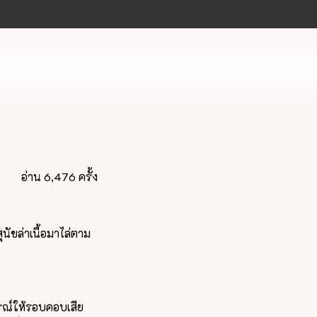
อ่าน 6,476 ครั้ง
นัขล่าเนื้อมาไล่ตาม
รณ์ให้รอบคอบเสีย