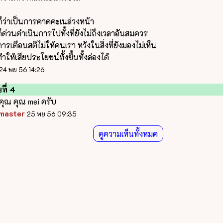
ก็ว่าเป็นการคาดคะเนล่วงหน้า
ก็ด่วนดำเนินการไปทั้งที่ยังไม่ถึงเวลาอันสมควร
การเตือนสติไม่ให้คนเรา หวังในสิ่งที่ยังมองไม่เห็น
ำให้เสียประโยชน์ทั้งขึ้นทั้งล่องได้
24 พย 56 14:26
ที่ 4
ุณ คุณ mei ครับ
master
25 พย 56 09:35
ดูความเห็นทั้งหมด