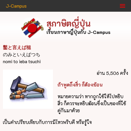
J-Campus
สุภาษิตญี่ปุ่น
เรียนภาษาญี่ปุ่นกับ J-Campus
鑿と言えば槌
のみといえばつち
nomi to ieba tsuchi
อ่าน 5,506 ครั้ง
ถ้าพูดถึงสิ่ว ก็ต้องฆ้อน
หมายความว่า หากถูกใช้ให้ไปหยิบ
สิ่ว ก็ควรจะหยิบฆ้อนซึ่งเป็นของที่ใช้
คู่กันมาด้วย
เป็นคำเปรียบเทียบกับการมีไหวพริบดี หรือรู้ใจ