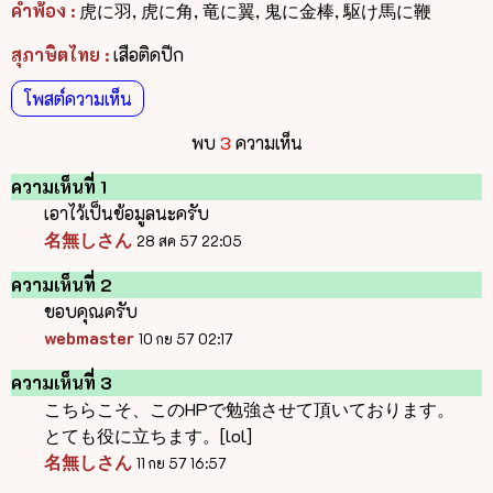
คำพ้อง :
虎に羽, 虎に角, 竜に翼, 鬼に金棒, 駆け馬に鞭
สุภาษิตไทย :
เสือติดปีก
โพสต์ความเห็น
พบ
3
ความเห็น
ความเห็นที่ 1
เอาไว้เป็นข้อมูลนะครับ
名無しさん
28 สค 57 22:05
ความเห็นที่ 2
ขอบคุณครับ
webmaster
10 กย 57 02:17
ความเห็นที่ 3
こちらこそ、このHPで勉強させて頂いております。
とても役に立ちます。[lol]
名無しさん
11 กย 57 16:57