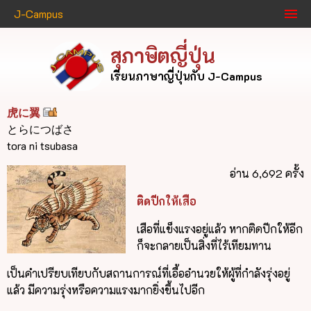
J-Campus
สุภาษิตญี่ปุ่น
เรียนภาษาญี่ปุ่นกับ J-Campus
虎に翼
とらにつばさ
tora ni tsubasa
อ่าน 6,692 ครั้ง
ติดปีกให้เสือ
เสือที่แข็งแรงอยู่แล้ว หากติดปีกให้อีก
ก็จะกลายเป็นสิ่งที่ไร้เทียมทาน
เป็นคำเปรียบเทียบกับสถานการณ์ที่เอื้ออำนวยให้ผู้ที่กำลังรุ่งอยู่
แล้ว มีความรุ่งหรือความแรงมากยิ่งขึ้นไปอีก