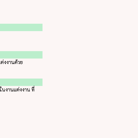
่งงานด้วย
ในงานแต่งงาน ที่