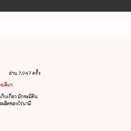
อ่าน 7,947 ครั้ง
งเดียว
ก็บเกี่ยว มักจะมีดิน
ผลิตของไร่นามี