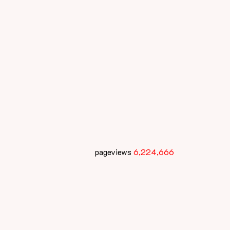
pageviews
6,224,666