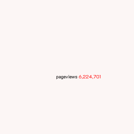
pageviews
6,224,701