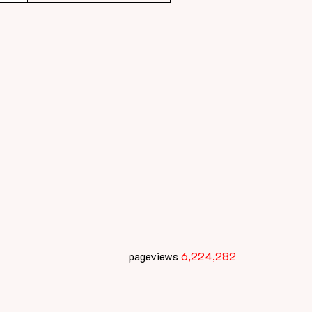
pageviews
6,224,282