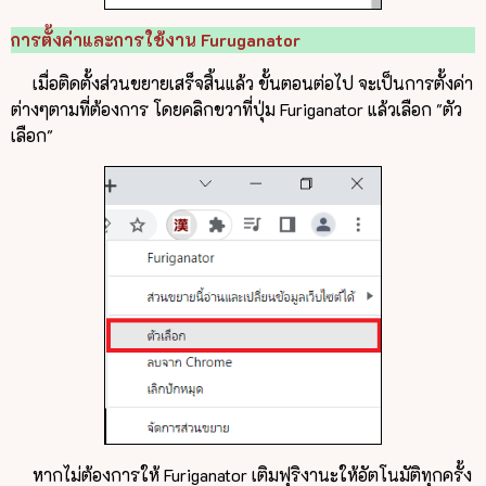
การตั้งค่าและการใช้งาน Furuganator
เมื่อติดตั้งส่วนขยายเสร็จสิ้นแล้ว ขั้นตอนต่อไป จะเป็นการตั้งค่า
ต่างๆตามที่ต้องการ โดยคลิกขวาที่ปุ่ม Furiganator แล้วเลือก "ตัว
เลือก"
หากไม่ต้องการให้ Furiganator เติมฟุริงานะให้อัตโนมัติทุกครั้ง