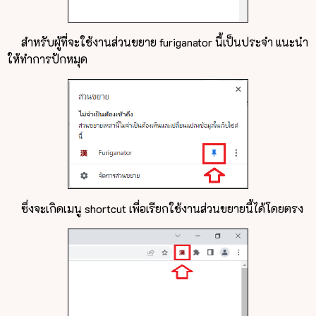
สำหรับผู้ที่จะใช้งานส่วนขยาย furiganator นี้เป็นประจำ แนะนำ
ให้ทำการปักหมุด
ซึ่งจะเกิดเมนู shortcut เพื่อเรียกใช้งานส่วนขยายนี้ได้โดยตรง