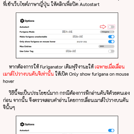
ที่เข้าเว็บไซต์ภาษาญี่ปุ่น ให้คลิกเพื่อปิด Autostart
หากต้องการให้ Furiganator เติมฟุริงานะให้
เฉพาะเมื่อเลื่อน
เมาส์ไปวางบนคันจิเท่านั้น
ให้เปิด Only show furigana on mouse
hover
วิธีนี้จะเป็นประโยชน์มาก กรณีต้องการฝึกอ่านคันจิด้วยตนเอง
ก่อน จากนั้น จึงตรวจสอบคำอ่านโดยการเลื่อนเมาส์ไปวางบนคัน
จินั้นๆ