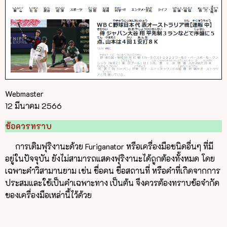
Webmaster
12 มีนาคม 2566
ข้อควรทราบ
การเติมฟุริงานะด้วย Furiganator หรือเครื่องมือชนิดอื่นๆ ที่มี
อยู่ในปัจจุบัน ยังไม่สามารถแสดงฟุริงานะได้ถูกต้องทั้งหมด โดย
เฉพาะคำวิสามานยาม เช่น ชื่อคน ชื่อสถานที่ หรือคำที่เกิดจากการ
ประสมและใช้เป็นคำเฉพาะทาง เป็นต้น จึงควรต้องทราบข้อจำกัด
ของเครื่องมือเหล่านี้ไว้ด้วย