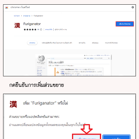
กดยืนยันการเพิ่มส่วนขยาย